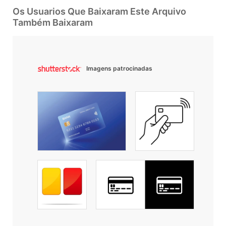
Os Usuarios Que Baixaram Este Arquivo
Também Baixaram
Imagens patrocinadas