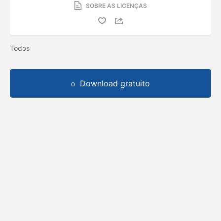
SOBRE AS LICENÇAS
Todos
Download gratuito