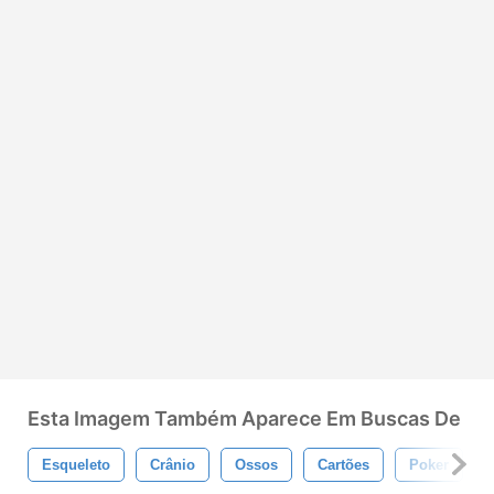
Esta Imagem Também Aparece Em Buscas De
Esqueleto
Crânio
Ossos
Cartões
Poker