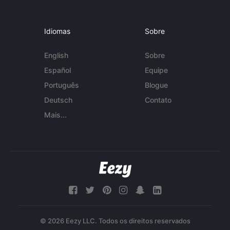
Idiomas
Sobre
English
Sobre
Español
Equipe
Português
Blogue
Deutsch
Contato
Mais...
© 2026 Eezy LLC. Todos os direitos reservados