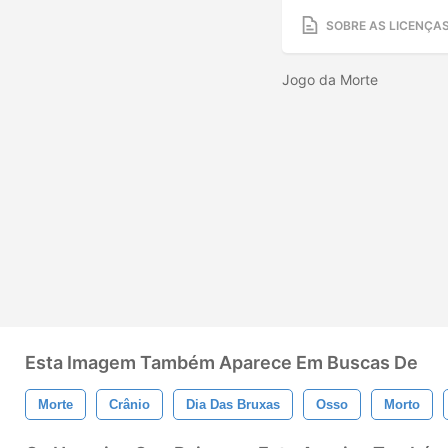
SOBRE AS LICENÇA
Jogo da Morte
Esta Imagem Também Aparece Em Buscas De
Morte
Crânio
Dia Das Bruxas
Osso
Morto