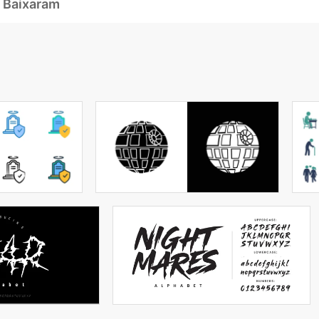
 Baixaram