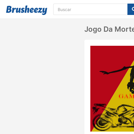
Jogo Da Mort