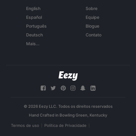
English
Sobre
Español
Equipe
Português
Blogue
Deutsch
Contato
Mais...
© 2026 Eezy LLC. Todos os direitos reservados
Termos de uso
Política de Privacidade