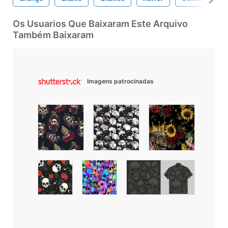
Os Usuarios Que Baixaram Este Arquivo
Também Baixaram
Imagens patrocinadas