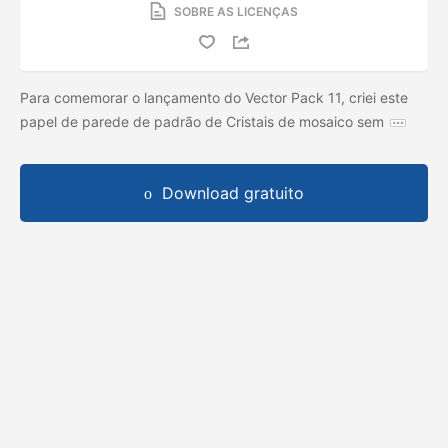
SOBRE AS LICENÇAS
Para comemorar o lançamento do Vector Pack 11, criei este
papel de parede de padrão de Cristais de mosaico sem
Download gratuito