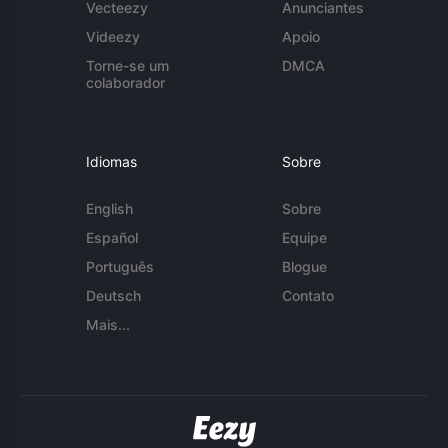
Vecteezy
Anunciantes
Videezy
Apoio
Torne-se um
DMCA
colaborador
Idiomas
Sobre
English
Sobre
Español
Equipe
Português
Blogue
Deutsch
Contato
Mais...