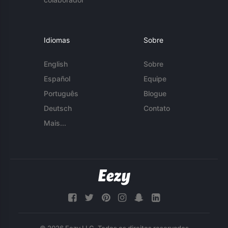
Idiomas
Sobre
English
Sobre
Español
Equipe
Português
Blogue
Deutsch
Contato
Mais...