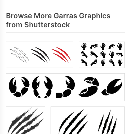
Browse More Garras Graphics
from Shutterstock