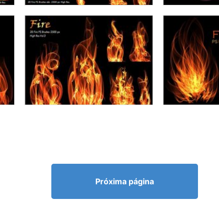
Próxima página