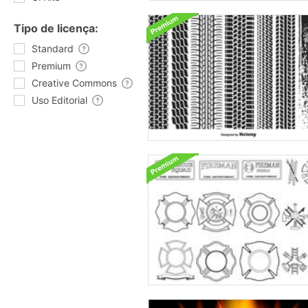
Tipo de licença:
Standard
Premium
Creative Commons
Uso Editorial