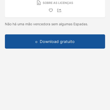
SOBRE AS LICENÇAS
Não há uma mão vencedora sem algumas Espadas.
Download gratuito