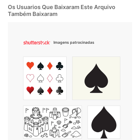
Os Usuarios Que Baixaram Este Arquivo
Também Baixaram
Imagens patrocinadas