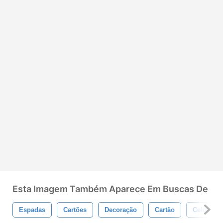
Esta Imagem Também Aparece Em Buscas De
Espadas
Cartões
Decoração
Cartão
Celebraç