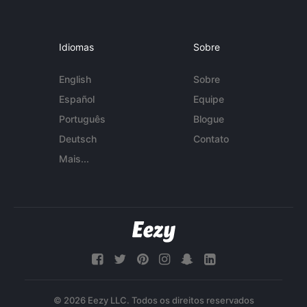
Idiomas
Sobre
English
Sobre
Español
Equipe
Português
Blogue
Deutsch
Contato
Mais...
© 2026 Eezy LLC. Todos os direitos reservados