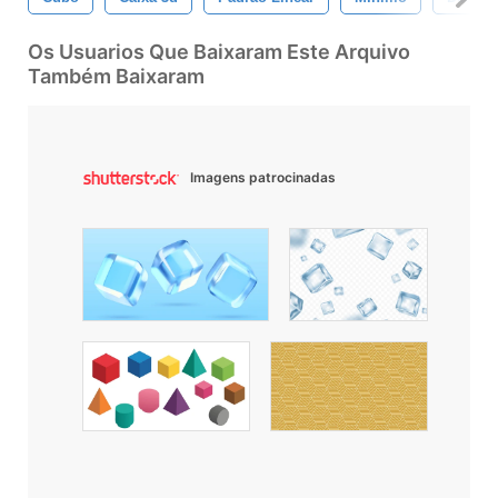
Os Usuarios Que Baixaram Este Arquivo
Também Baixaram
Imagens patrocinadas