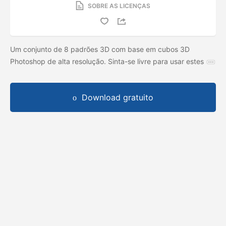
SOBRE AS LICENÇAS
Um conjunto de 8 padrões 3D com base em cubos 3D
Photoshop de alta resolução. Sinta-se livre para usar estes
Download gratuito