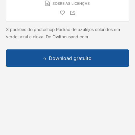
SOBRE AS LICENÇAS
3 padrões do photoshop Padrão de azulejos coloridos em
verde, azul e cinza. De Owlthousand.com
Download gratuito