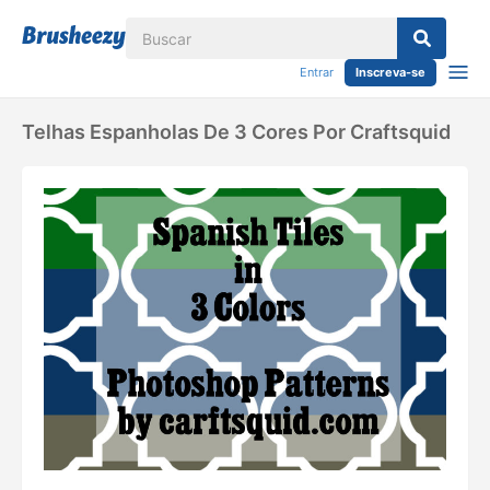
Entrar
Inscreva-se
Telhas Espanholas De 3 Cores Por Craftsquid