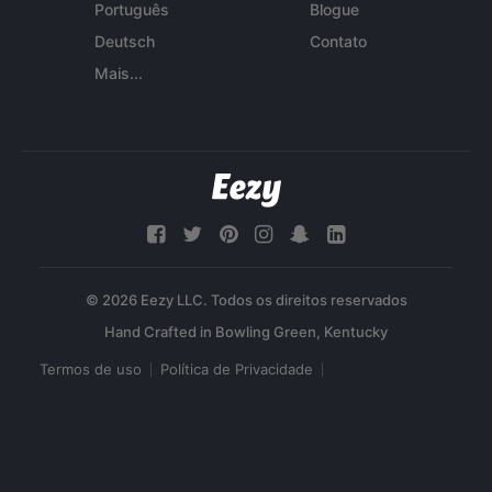
Português
Blogue
Deutsch
Contato
Mais...
© 2026 Eezy LLC. Todos os direitos reservados
Termos de uso
Política de Privacidade