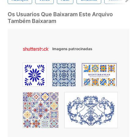
Os Usuarios Que Baixaram Este Arquivo
Também Baixaram
Imagens patrocinadas