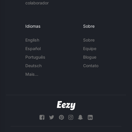
colaborador
Idiomas
Sobre
English
Sobre
Español
Equipe
Português
Blogue
Deutsch
Contato
Mais...