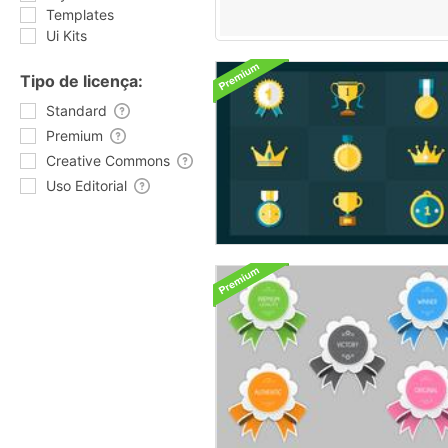
Templates
Ui Kits
Tipo de licença:
Standard
Premium
Creative Commons
Uso Editorial