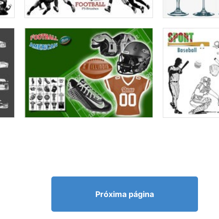
Próxima página