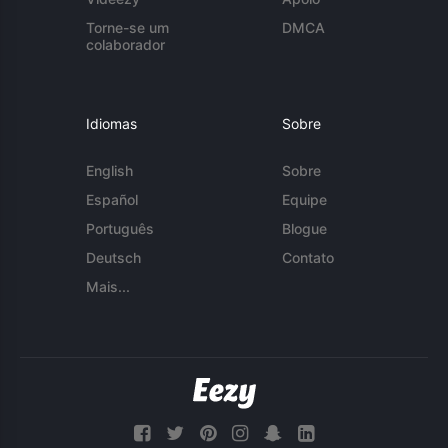
Torne-se um
DMCA
colaborador
Idiomas
Sobre
English
Sobre
Español
Equipe
Português
Blogue
Deutsch
Contato
Mais...