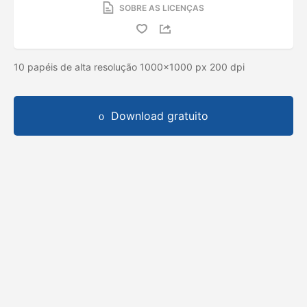
SOBRE AS LICENÇAS
10 papéis de alta resolução 1000x1000 px 200 dpi
Download gratuito