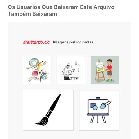
Os Usuarios Que Baixaram Este Arquivo
Também Baixaram
Imagens patrocinadas