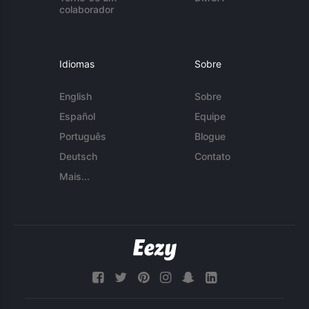
colaborador
Idiomas
Sobre
English
Sobre
Español
Equipe
Português
Blogue
Deutsch
Contato
Mais...