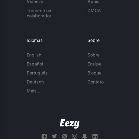
Videezy
Apoio
Torne-se um
DMCA
colaborador
Idiomas
Sobre
English
Sobre
Español
Equipe
Português
Blogue
Deutsch
Contato
Mais...