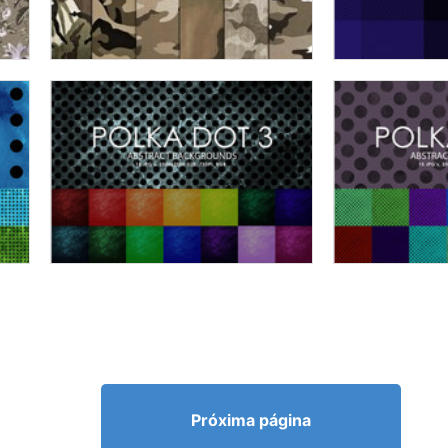
Próxima página