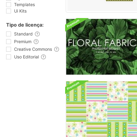
Templates
Ui Kits
Tipo de licença:
Standard
Premium
Creative Commons
Uso Editorial