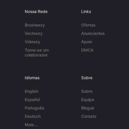
Nossa Rede
Links
Brusheezy
Ofertas
Vecteezy
Anunciantes
Videezy
Apoio
Torne-se um
DMCA
colaborador
Idiomas
Sobre
English
Sobre
Español
Equipe
Português
Blogue
Deutsch
Contato
Mais...