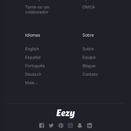
Torne-se um
DMCA
colaborador
Idiomas
Sobre
English
Sobre
Español
Equipe
Português
Blogue
Deutsch
Contato
Mais...