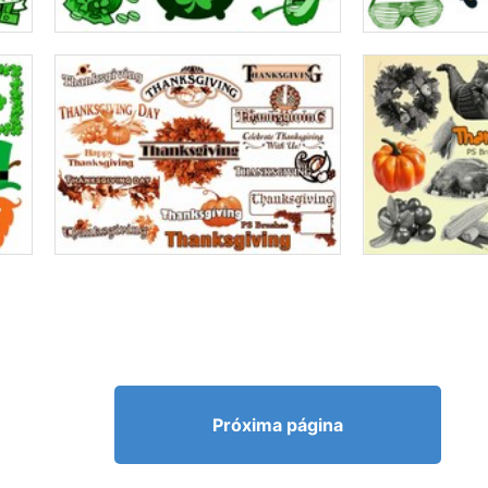
Próxima página