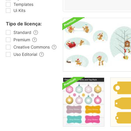
Templates
Ui Kits
Tipo de licença:
Standard
Premium
Creative Commons
Uso Editorial