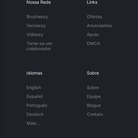
Nossa Rede
Links
Brusheezy
Ofertas
Vecteezy
Anunciantes
Videezy
Apoio
Torne-se um
DMCA
colaborador
Idiomas
Sobre
English
Sobre
Español
Equipe
Português
Blogue
Deutsch
Contato
Mais...