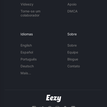
Videezy
Apoio
Torne-se um
DMCA
colaborador
Idiomas
Sobre
English
Sobre
Español
Equipe
Português
Blogue
Deutsch
Contato
Mais...