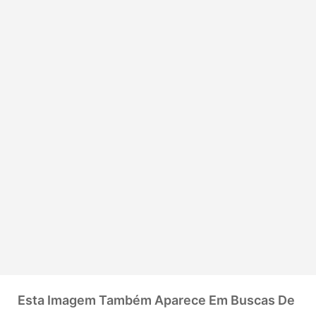
Esta Imagem Também Aparece Em Buscas De