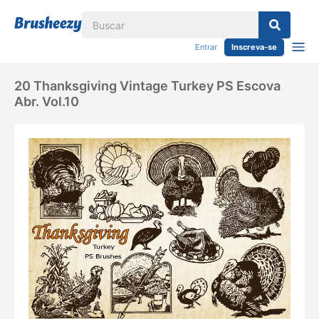
Entrar
Inscreva-se
20 Thanksgiving Vintage Turkey PS Escova
Abr. Vol.10