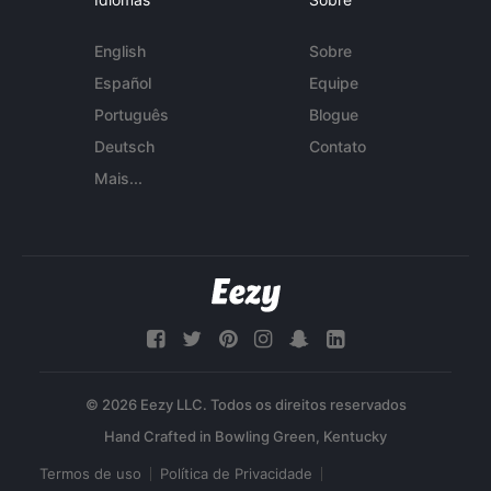
English
Sobre
Español
Equipe
Português
Blogue
Deutsch
Contato
Mais...
© 2026 Eezy LLC. Todos os direitos reservados
Termos de uso
Política de Privacidade