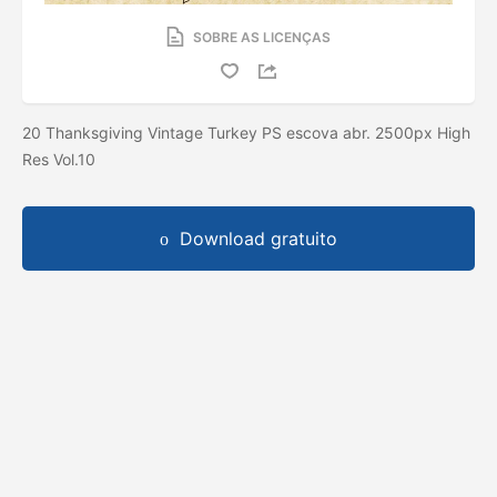
SOBRE AS LICENÇAS
20 Thanksgiving Vintage Turkey PS escova abr. 2500px High
Res Vol.10
Download gratuito