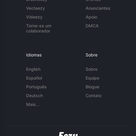
Vecteezy
Anunciantes
Videezy
Apoio
Torne-se um
DMCA
colaborador
Idiomas
Sobre
English
Sobre
Español
Equipe
Português
Blogue
Deutsch
Contato
Mais...