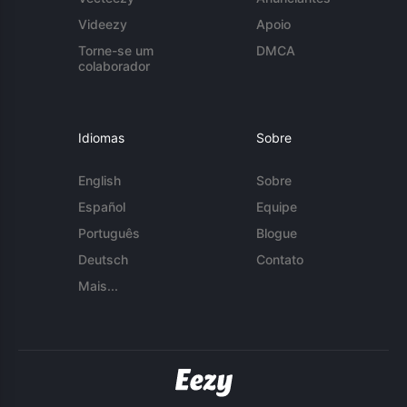
Videezy
Apoio
Torne-se um
DMCA
colaborador
Idiomas
Sobre
English
Sobre
Español
Equipe
Português
Blogue
Deutsch
Contato
Mais...