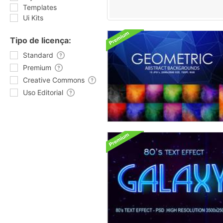
Templates
Ui Kits
Tipo de licença:
Standard
Premium
Creative Commons
Uso Editorial