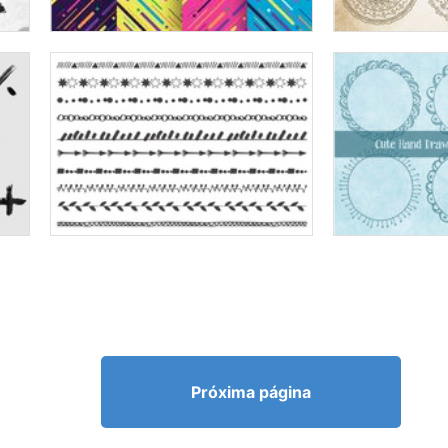
Próxima página