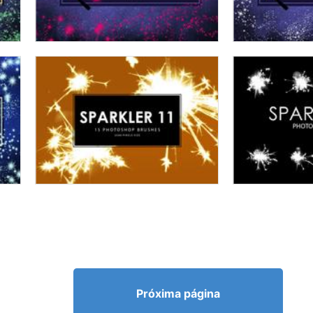
Próxima página