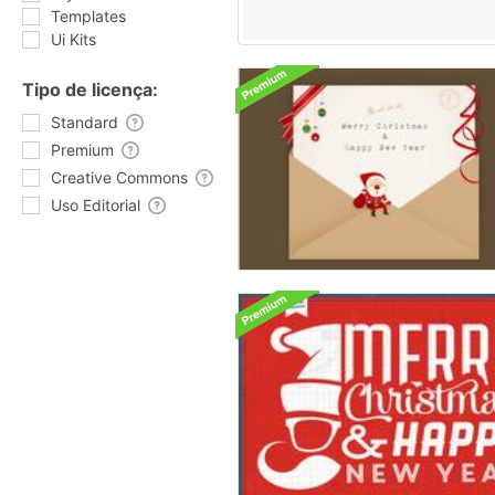
Templates
Ui Kits
Tipo de licença:
Standard
Premium
Creative Commons
Uso Editorial