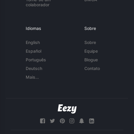
colaborador
Idiomas
Sobre
English
Sobre
Español
Equipe
Português
Blogue
Deutsch
Contato
Mais...