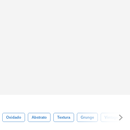
Oxidado
Abstrato
Textura
Grunge
Vintage