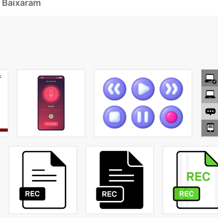
 Baixaram