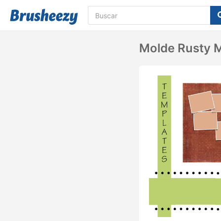
Molde Rusty M