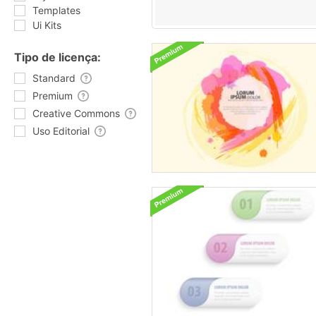
Templates
Ui Kits
Tipo de licença:
Standard
Premium
Creative Commons
Uso Editorial