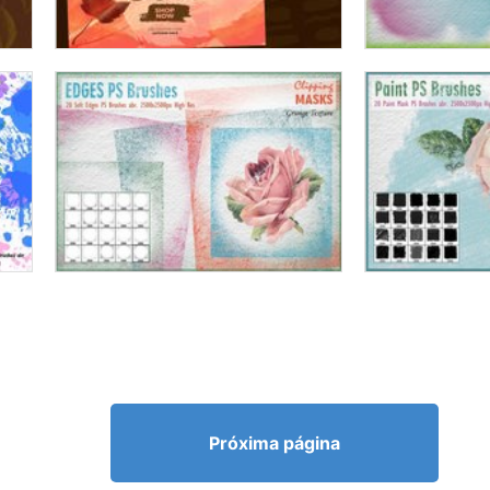
Próxima página