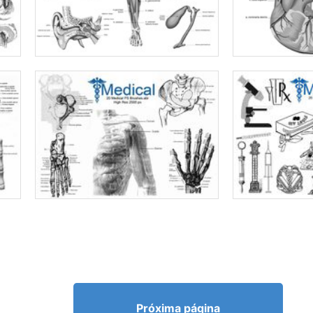
Próxima página