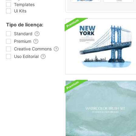
Templates
Ui Kits
Tipo de licença:
Standard
Premium
Creative Commons
Uso Editorial