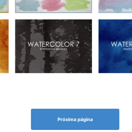
Próxima página