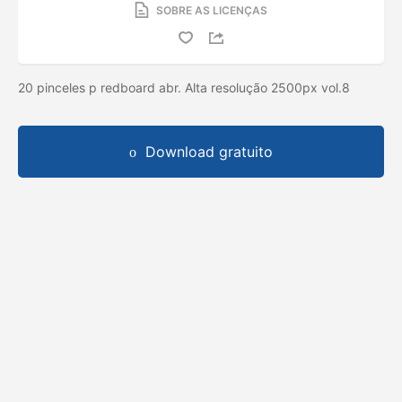
SOBRE AS LICENÇAS
20 pinceles p redboard abr. Alta resolução 2500px vol.8
Download gratuito