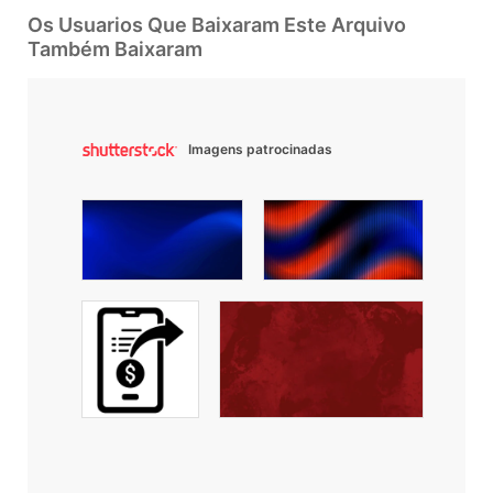
Os Usuarios Que Baixaram Este Arquivo
Também Baixaram
Imagens patrocinadas