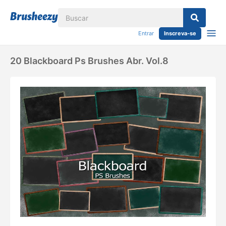
Entrar
Inscreva-se
20 Blackboard Ps Brushes Abr. Vol.8