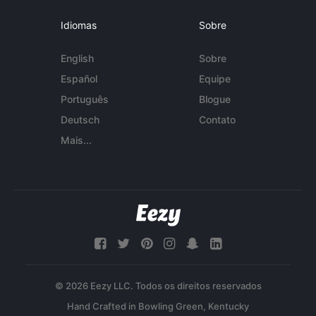
Idiomas
Sobre
English
Sobre
Español
Equipe
Português
Blogue
Deutsch
Contato
Mais...
© 2026 Eezy LLC. Todos os direitos reservados