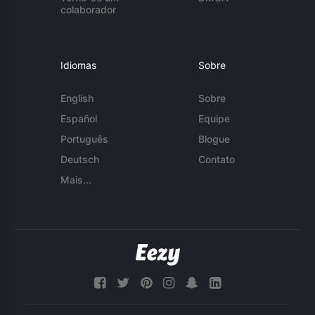
colaborador
Idiomas
Sobre
English
Sobre
Español
Equipe
Português
Blogue
Deutsch
Contato
Mais...