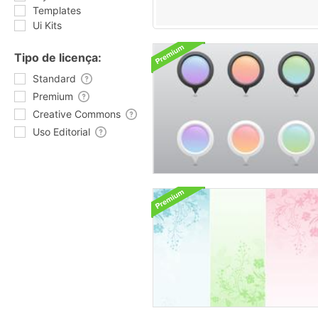
Templates
Ui Kits
Tipo de licença:
Standard
Premium
Creative Commons
Uso Editorial