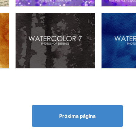
Próxima página