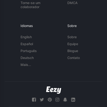
Torne-se um
DMCA
colaborador
Idiomas
Sobre
English
Sobre
Español
Equipe
Português
Blogue
Deutsch
Contato
Mais...