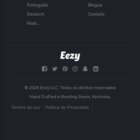
Português
Blogue
Deutsch
Contato
Mais...
© 2026 Eezy LLC. Todos os direitos reservados
Termos de uso
Política de Privacidade