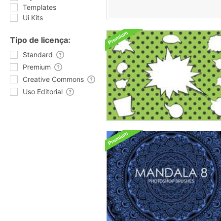
Templates
Ui Kits
Tipo de licença:
Standard
Premium
Creative Commons
Uso Editorial