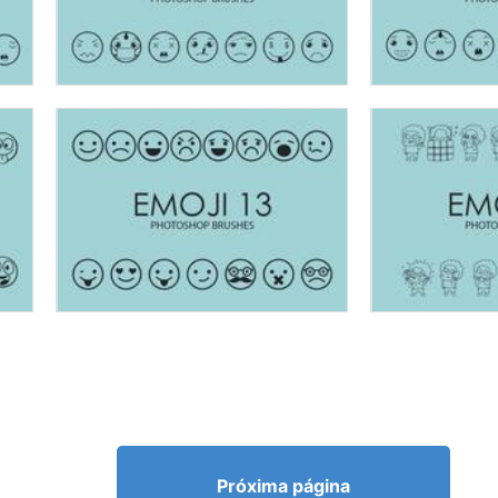
Próxima página