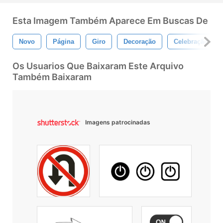
Esta Imagem Também Aparece Em Buscas De
Novo
Página
Giro
Decoração
Celebração
Os Usuarios Que Baixaram Este Arquivo
Também Baixaram
Imagens patrocinadas