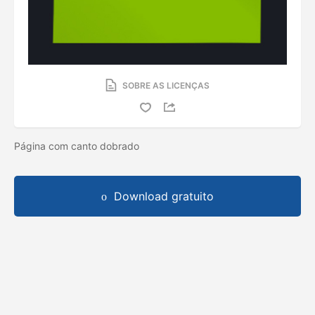
SOBRE AS LICENÇAS
Página com canto dobrado
Download gratuito