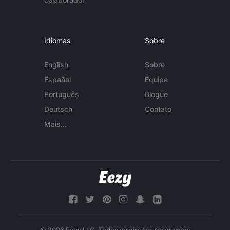
Idiomas
Sobre
English
Sobre
Español
Equipe
Português
Blogue
Deutsch
Contato
Mais...