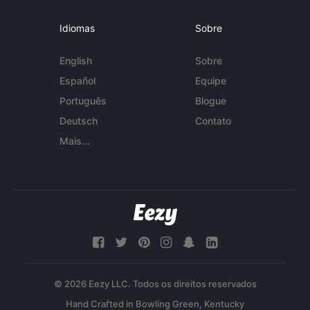
Idiomas
Sobre
English
Sobre
Español
Equipe
Português
Blogue
Deutsch
Contato
Mais...
© 2026 Eezy LLC. Todos os direitos reservados