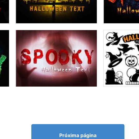
Próxima página