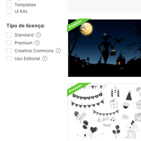
Templates
Ui Kits
Tipo de licença:
Standard
Premium
Creative Commons
Uso Editorial