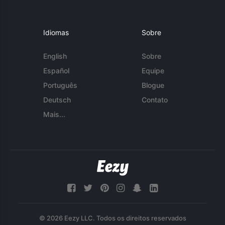
Idiomas
Sobre
English
Sobre
Español
Equipe
Português
Blogue
Deutsch
Contato
Mais...
© 2026 Eezy LLC. Todos os direitos reservados