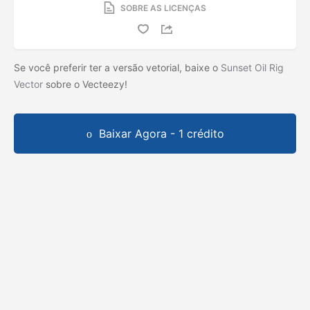
SOBRE AS LICENÇAS
Se você preferir ter a versão vetorial, baixe o
Sunset Oil Rig
Vector
sobre o Vecteezy!
Baixar Agora - 1 crédito