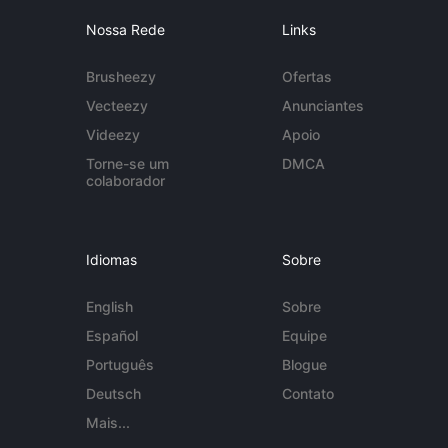
Nossa Rede
Links
Brusheezy
Ofertas
Vecteezy
Anunciantes
Videezy
Apoio
Torne-se um
DMCA
colaborador
Idiomas
Sobre
English
Sobre
Español
Equipe
Português
Blogue
Deutsch
Contato
Mais...