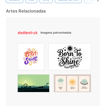
Artes Relacionadas
Imagens patrocinadas