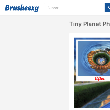
Tiny Planet P