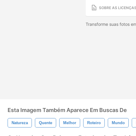
SOBRE AS LICENÇA
Transforme suas fotos e
Esta Imagem Também Aparece Em Buscas De
Natureza
Quente
Melhor
Roteiro
Mundo