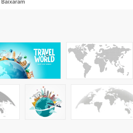
 Baixaram