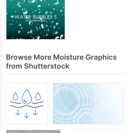
Browse More Moisture Graphics
from Shutterstock