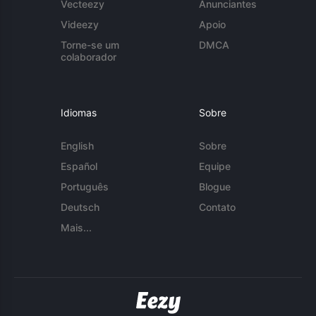
Vecteezy
Anunciantes
Videezy
Apoio
Torne-se um
DMCA
colaborador
Idiomas
Sobre
English
Sobre
Español
Equipe
Português
Blogue
Deutsch
Contato
Mais...