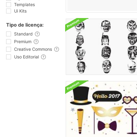
Templates
Ui Kits
Tipo de licença:
Standard
Premium
Creative Commons
Uso Editorial