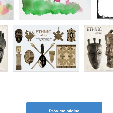
Próxima página