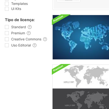
Templates
Ui Kits
Tipo de licença:
Standard
Premium
Creative Commons
Uso Editorial