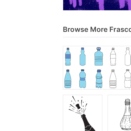
Browse More Frasco