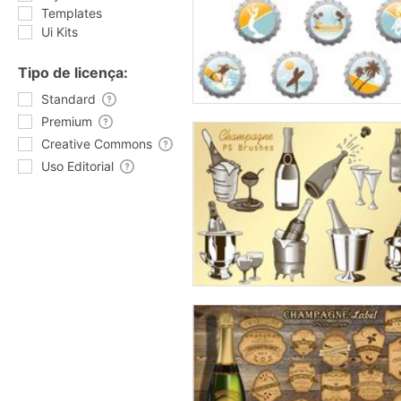
Templates
Ui Kits
Tipo de licença:
Standard
Premium
Creative Commons
Uso Editorial