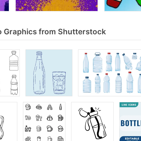
 Graphics from Shutterstock