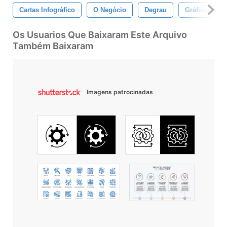
Cartas Infográfico
O Negócio
Degrau
Gráfico
Os Usuarios Que Baixaram Este Arquivo
Também Baixaram
Imagens patrocinadas