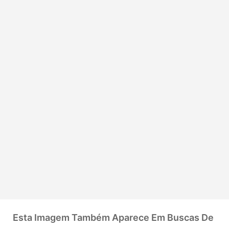
Esta Imagem Também Aparece Em Buscas De