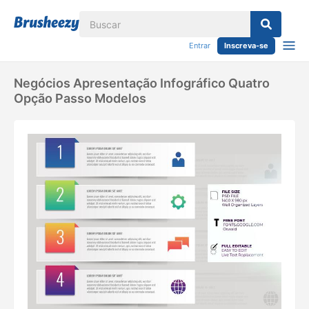
Entrar
Inscreva-se
Negócios Apresentação Infográfico Quatro
Opção Passo Modelos