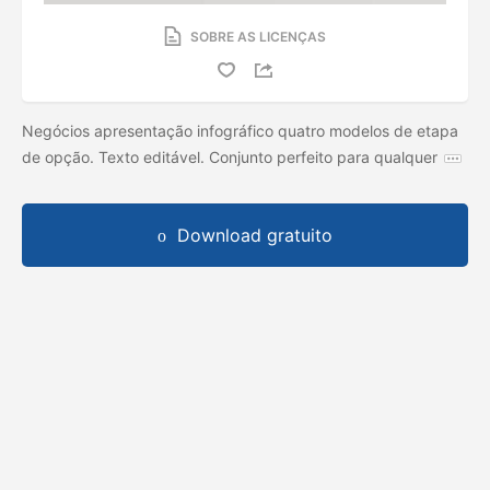
SOBRE AS LICENÇAS
Negócios apresentação infográfico quatro modelos de etapa
de opção. Texto editável. Conjunto perfeito para qualquer
Download gratuito