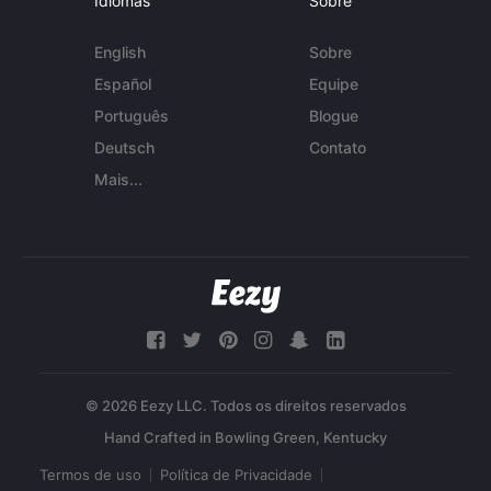
Idiomas
Sobre
English
Sobre
Español
Equipe
Português
Blogue
Deutsch
Contato
Mais...
© 2026 Eezy LLC. Todos os direitos reservados
Termos de uso
Política de Privacidade