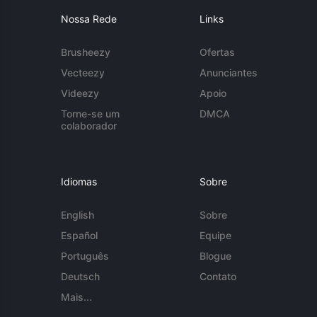
Nossa Rede
Links
Brusheezy
Ofertas
Vecteezy
Anunciantes
Videezy
Apoio
Torne-se um
DMCA
colaborador
Idiomas
Sobre
English
Sobre
Español
Equipe
Português
Blogue
Deutsch
Contato
Mais...